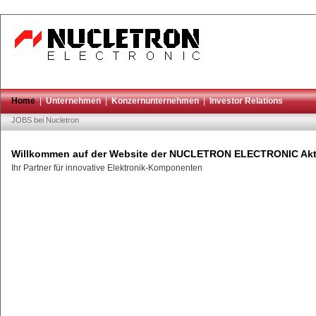
Home
|
Unternehmen
|
Konzernunternehmen
|
Investor Relations
JOBS bei Nucletron
Willkommen auf der Website der NUCLETRON ELECTRONIC Akti
Ihr Partner für innovative Elektronik-Komponenten