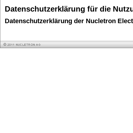
Datenschutzerklärung für die Nutz
Datenschutzerklärung der Nucletron Elect