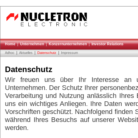
Home
|
Unternehmen
|
Konzernunternehmen
|
Investor Relations
|
|
|
Adhoc
Aktuelles
Datenschutz
Impressum
Datenschutz
Wir freuen uns über Ihr Interesse an
Unternehmen. Der Schutz Ihrer personenbe
Verarbeitung und Nutzung anlässlich Ihres 
uns ein wichtiges Anliegen. Ihre Daten we
Vorschriften geschützt. Nachfolgend finden 
während Ihres Besuchs auf unserer Websit
werden.