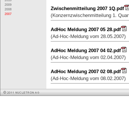
2010
2009
Zwischenmitteilung 2007 1Q.pdf
2008
2007
(Konzernzwischenmitteilung 1. Quar
AdHoc Meldung 2007 05 28.pdf
(Ad-Hoc-Meldung vom 28.05.2007)
AdHoc Meldung 2007 04 02.pdf
(Ad-Hoc-Meldung vom 02.04.2007)
AdHoc Meldung 2007 02 08.pdf
(Ad-Hoc-Meldung vom 08.02.2007)